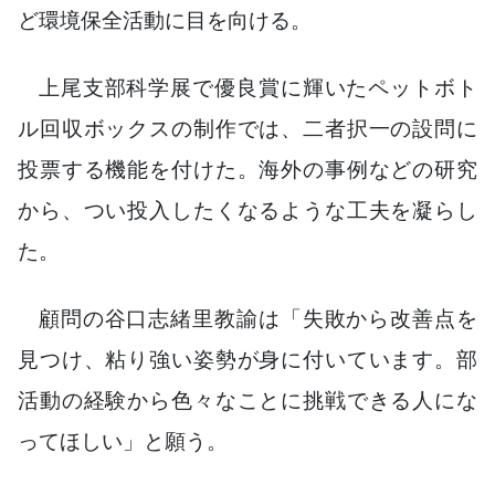
ど環境保全活動に目を向ける。
上尾支部科学展で優良賞に輝いたペットボト
ル回収ボックスの制作では、二者択一の設問に
投票する機能を付けた。海外の事例などの研究
から、つい投入したくなるような工夫を凝らし
た。
顧問の谷口志緒里教諭は「失敗から改善点を
見つけ、粘り強い姿勢が身に付いています。部
活動の経験から色々なことに挑戦できる人にな
ってほしい」と願う。