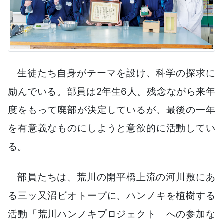
生徒たち自身がテーマを設け、科学の探求に
励んでいる。部員は2年生6人。残念ながら来年
度をもって廃部が決定しているが、最後の一年
を有意義なものにしようと意欲的に活動してい
る。
部員たちは、荒川の開平橋上流の河川敷にあ
る三ッ又沼ビオトープに、ハンノキを植樹する
活動「荒川ハンノキプロジェクト」への参加な