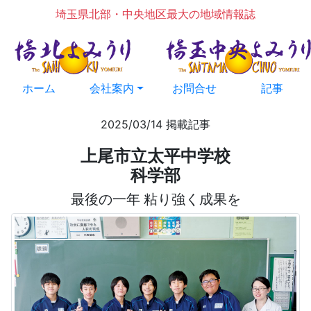
埼玉県北部・中央地区最大の地域情報誌
ホーム
会社案内
お問合せ
記事
2025/03/14 掲載記事
上尾市立太平中学校
科学部
最後の一年 粘り強く成果を