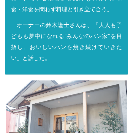
食・洋食を問わず料理と引き立て合う。
オーナーの鈴木隆士さんは、「大人も子
どもも夢中になれる“みんなのパン家”を目
指し、おいしいパンを焼き続けていきた
い」と話した。