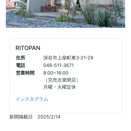
RITOPAN
住所
深谷市上柴町東3-21-29
電話
048-511-3671
営業時間
8:00~16:00
（完売次第閉店）
月曜・火曜定休
インスタグラム
新聞掲載日 2025/2/14