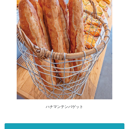
ハナマンテンバゲット