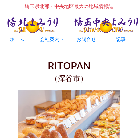
埼玉県北部・中央地区最大の地域情報誌
ホーム
会社案内
お問合せ
記事
RITOPAN
（深谷市）