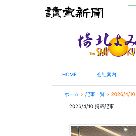
HOME
会社案内
ホーム
>
記事一覧
>
2026/4/10
2026/4/10 掲載記事