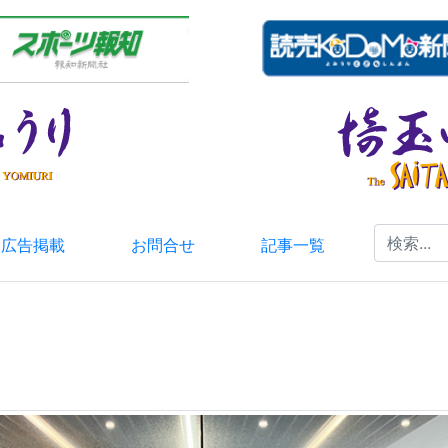
広告掲載
お問合せ
記事一覧