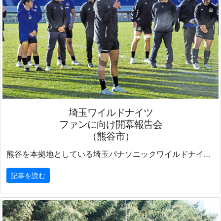
埼玉ワイルドナイツ
ファンに向け開幕報告会
（熊谷市）
熊谷を本拠地としている埼玉パナソニックワイルドナイツは11月30日、
記事を読む