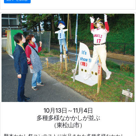
10月13日～11月4日
多種多様なかかしが並ぶ
（東松山市）