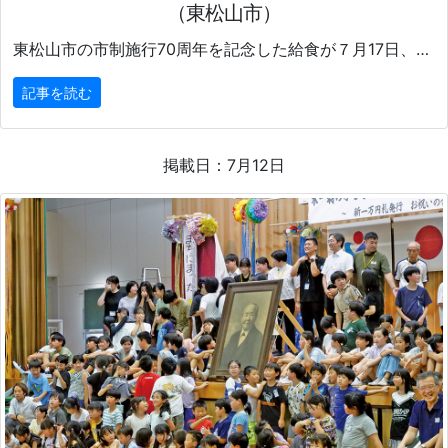
（東松山市）
東松山市の市制施行70周年を記念した給食が７月17日、市内の全公立小中学校で提供された。
記事を読む
掲載日：7月12日