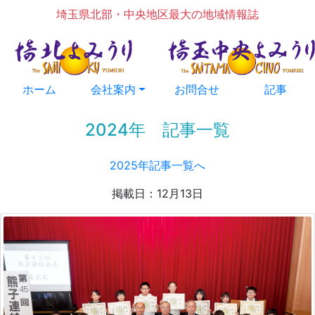
埼玉県北部・中央地区最大の地域情報誌
ホーム
会社案内
お問合せ
記事
2024年 記事一覧
2025年記事一覧へ
掲載日：12月13日