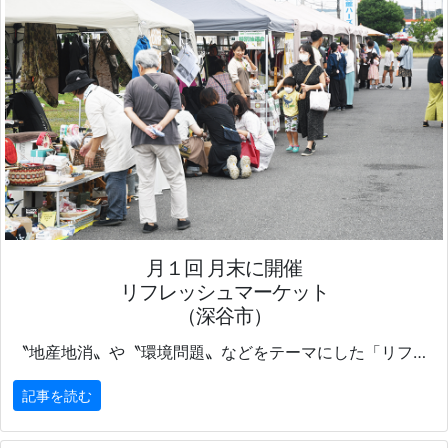
月１回 月末に開催
リフレッシュマーケット
（深谷市）
〝地産地消〟や〝環境問題〟などをテーマにした「リフレッシュマーケット」が、雑貨店ハーズクラシエ
記事を読む