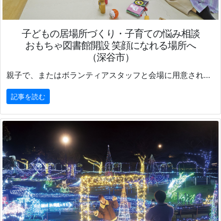
子どもの居場所づくり・子育ての悩み相談
おもちゃ図書館開設 笑顔になれる場所へ
（深谷市）
親子で、またはボランティアスタッフと会場に用意されたおもちゃで遊び、気に入ったものを貸し出してくれる「おもちゃ図書館」。
記事を読む