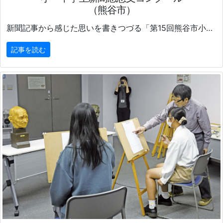
（熊谷市）
新聞記事から感じた思いを書きつづる「第15回熊谷市小・中学生新聞感想文コンクール」
記事を読む