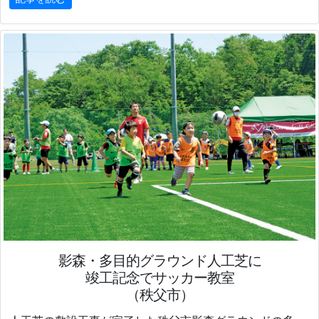
影森・多目的グラウンド人工芝に
竣工記念でサッカー教室
（秩父市）