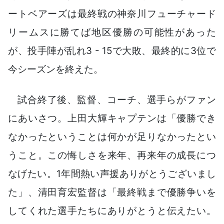
ートベアーズは最終戦の神奈川フューチャード
リームスに勝てば地区優勝の可能性があった
が、投手陣が乱れ3 - 15で大敗、最終的に3位で
今シーズンを終えた。
試合終了後、監督、コーチ、選手らがファン
にあいさつ。上田大輝キャプテンは「優勝でき
なかったということは何かが足りなかったとい
うこと。この悔しさを来年、再来年の成長につ
なげたい。1年間熱い声援ありがとうございまし
た」、清田育宏監督は「最終戦まで優勝争いを
してくれた選手たちにありがとうと伝えたい。