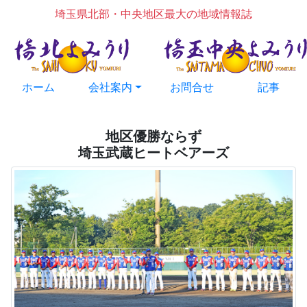
埼玉県北部・中央地区最大の地域情報誌
ホーム
会社案内
お問合せ
記事
地区優勝ならず
埼玉武蔵ヒートベアーズ