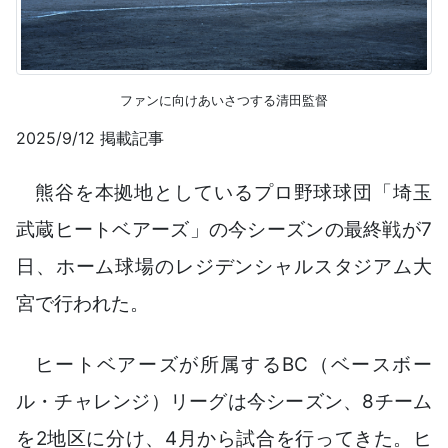
ファンに向けあいさつする清田監督
2025/9/12 掲載記事
熊谷を本拠地としているプロ野球球団「埼玉
武蔵ヒートベアーズ」の今シーズンの最終戦が7
日、ホーム球場のレジデンシャルスタジアム大
宮で行われた。
ヒートベアーズが所属するBC（ベースボー
ル・チャレンジ）リーグは今シーズン、8チーム
を2地区に分け、4月から試合を行ってきた。ヒ