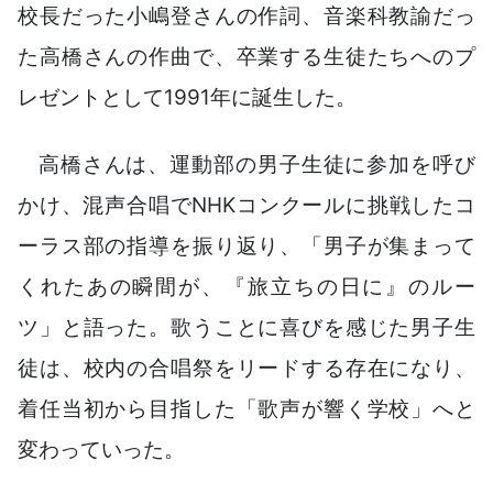
校長だった小嶋登さんの作詞、音楽科教諭だっ
た高橋さんの作曲で、卒業する生徒たちへのプ
レゼントとして1991年に誕生した。
高橋さんは、運動部の男子生徒に参加を呼び
かけ、混声合唱でNHKコンクールに挑戦したコ
ーラス部の指導を振り返り、「男子が集まって
くれたあの瞬間が、『旅立ちの日に』のルー
ツ」と語った。歌うことに喜びを感じた男子生
徒は、校内の合唱祭をリードする存在になり、
着任当初から目指した「歌声が響く学校」へと
変わっていった。