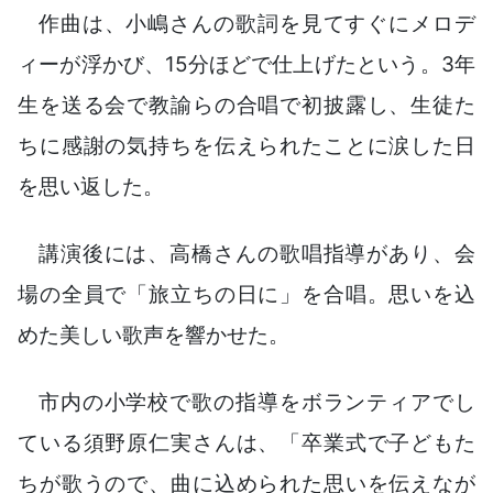
作曲は、小嶋さんの歌詞を見てすぐにメロデ
ィーが浮かび、15分ほどで仕上げたという。3年
生を送る会で教諭らの合唱で初披露し、生徒た
ちに感謝の気持ちを伝えられたことに涙した日
を思い返した。
講演後には、高橋さんの歌唱指導があり、会
場の全員で「旅立ちの日に」を合唱。思いを込
めた美しい歌声を響かせた。
市内の小学校で歌の指導をボランティアでし
ている須野原仁実さんは、「卒業式で子どもた
ちが歌うので、曲に込められた思いを伝えなが