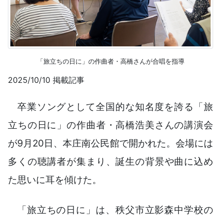
「旅立ちの日に」の作曲者・高橋さんが合唱を指導
2025/10/10 掲載記事
卒業ソングとして全国的な知名度を誇る「旅
立ちの日に」の作曲者・高橋浩美さんの講演会
が9月20日、本庄南公民館で開かれた。会場には
多くの聴講者が集まり、誕生の背景や曲に込め
た思いに耳を傾けた。
「旅立ちの日に」は、秩父市立影森中学校の