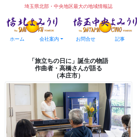
埼玉県北部・中央地区最大の地域情報誌
ホーム
会社案内
お問合せ
記事
「旅立ちの日に」誕生の物語
作曲者・高橋さんが語る
（本庄市）